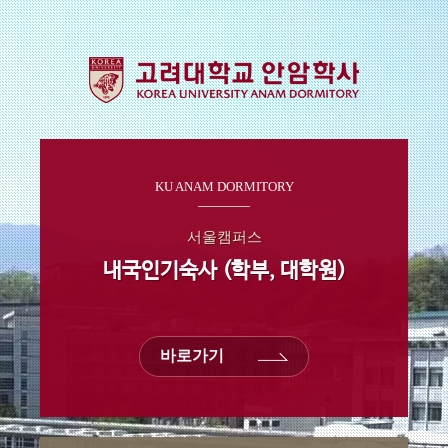
KU ANAM DORMITORY
서울캠퍼스
내국인기숙사 (학부, 대학원)
바로가기