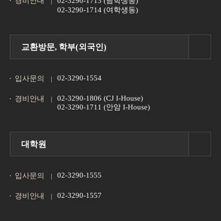
경비안내
02-3290-1713 (남학생동)
02-3290-1714 (여학생동)
교환방문, 학부(외국인)
02-3290-1554
입사문의
02-3290-1806 (CJ I-House)
경비안내
02-3290-1711 (안암 I-House)
대학원
02-3290-1555
입사문의
02-3290-1557
경비안내