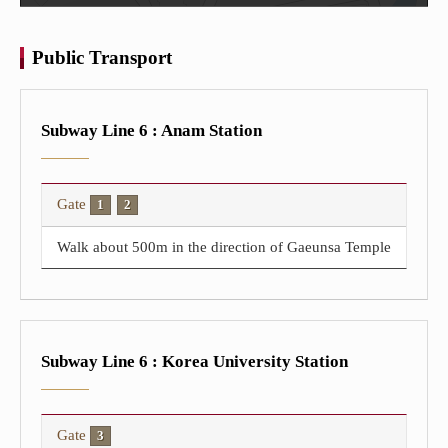
Public Transport
Subway Line 6 : Anam Station
Gate
1
2
Walk about 500m in the direction of Gaeunsa Temple
Subway Line 6 : Korea University Station
Gate
3