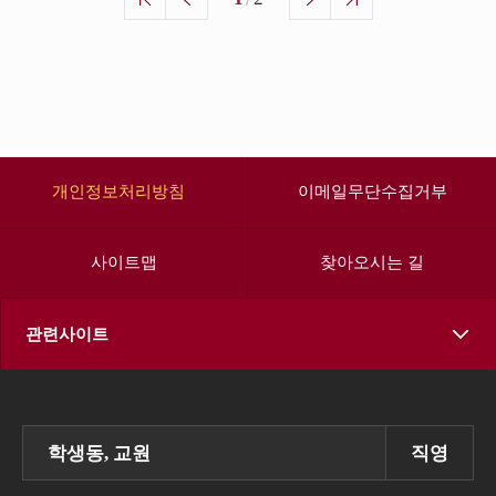
개인정보처리방침
이메일무단수집거부
사이트맵
찾아오시는 길
관련사이트
학생동, 교원
직영