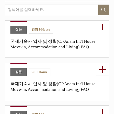
검
색
버
튼
열기/닫
기 버튼
질문
안암 I-House
국제기숙사 입사 및 생활(CJ/Anam Int'l House
Move-in, Accommodation and Living) FAQ
열기/닫
기 버튼
질문
CJ I-House
국제기숙사 입사 및 생활(CJ/Anam Int'l House
Move-in, Accommodation and Living) FAQ
열기/닫