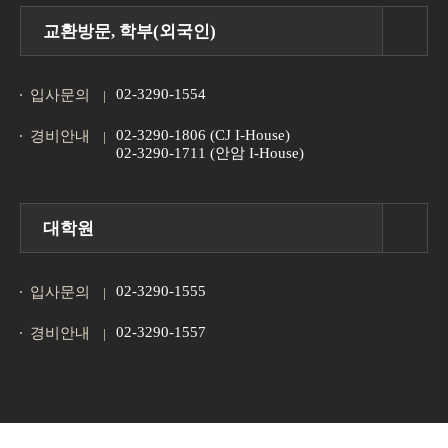
교환방문, 학부(외국인)
02-3290-1554
입사문의
02-3290-1806 (CJ I-House)
경비안내
02-3290-1711 (안암 I-House)
대학원
02-3290-1555
입사문의
02-3290-1557
경비안내