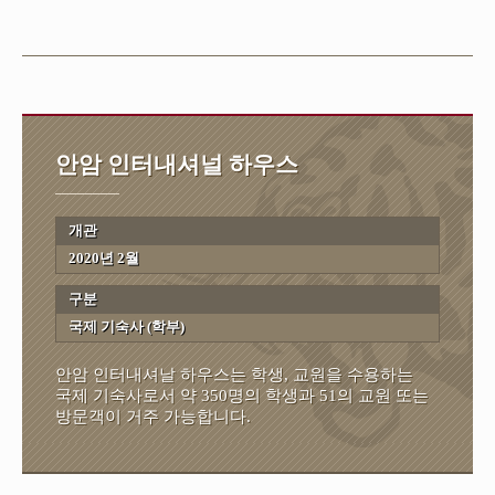
안암 인터내셔널 하우스
개관
2020년 2월
구분
국제 기숙사 (학부)
안암 인터내셔날 하우스는 학생, 교원을 수용하는
국제 기숙사로서 약 350명의 학생과 51의 교원 또는
방문객이 거주 가능합니다.