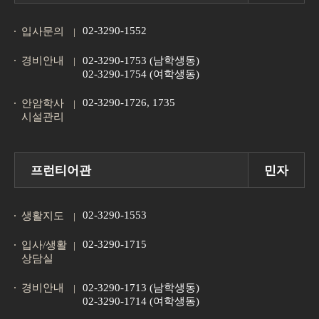
02-3290-1552
입사문의
경비안내
02-3290-1753 (남학생동)
02-3290-1754 (여학생동)
02-3290-1726, 1735
안암학사
시설관리
프런티어관
민자
02-3290-1553
생활지도
02-3290-1715
입사/생활
상담실
경비안내
02-3290-1713 (남학생동)
02-3290-1714 (여학생동)