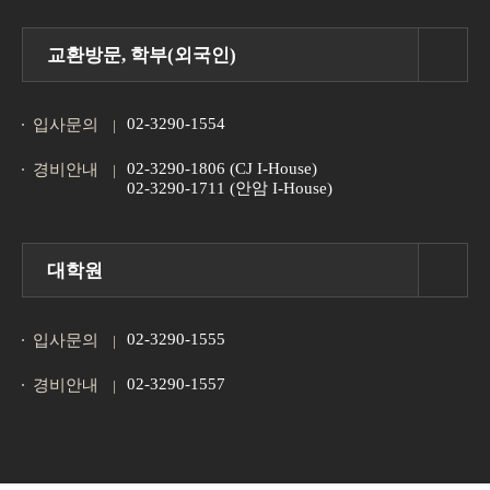
교환방문, 학부(외국인)
02-3290-1554
입사문의
02-3290-1806 (CJ I-House)
경비안내
02-3290-1711 (안암 I-House)
대학원
02-3290-1555
입사문의
02-3290-1557
경비안내