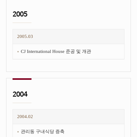
2005
2005.03
CJ International House 준공 및 개관
2004
2004.02
관리동 구내식당 증축