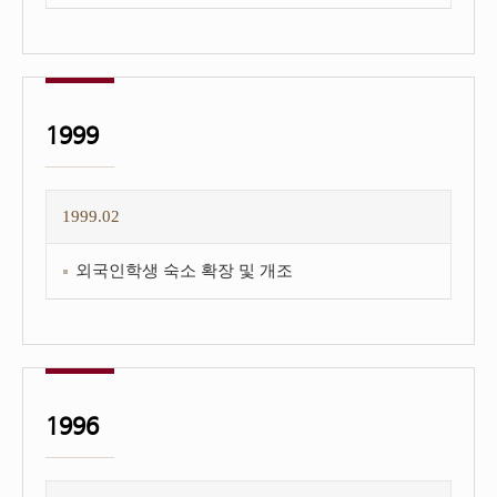
1999
1999.02
외국인학생 숙소 확장 및 개조
1996