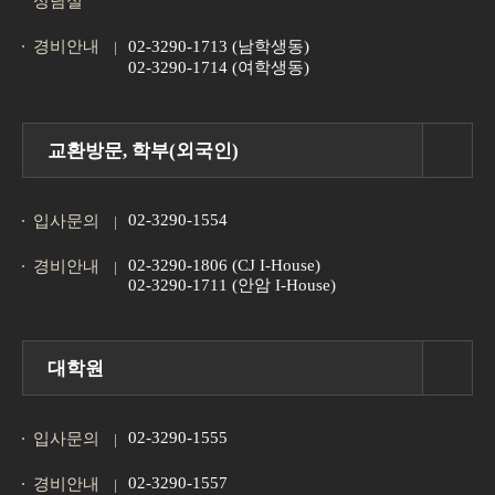
상담실
경비안내
02-3290-1713 (남학생동)
02-3290-1714 (여학생동)
교환방문, 학부(외국인)
02-3290-1554
입사문의
02-3290-1806 (CJ I-House)
경비안내
02-3290-1711 (안암 I-House)
대학원
02-3290-1555
입사문의
02-3290-1557
경비안내