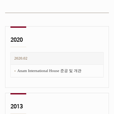
2020
2020.02
Anam International House 준공 및 개관
2013